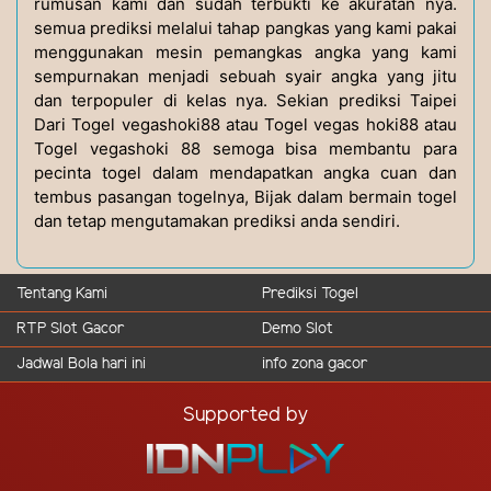
rumusan kami dan sudah terbukti ke akuratan nya.
semua prediksi melalui tahap pangkas yang kami pakai
menggunakan mesin pemangkas angka yang kami
sempurnakan menjadi sebuah syair angka yang jitu
dan terpopuler di kelas nya. Sekian prediksi Taipei
Dari Togel vegashoki88 atau Togel vegas hoki88 atau
Togel vegashoki 88 semoga bisa membantu para
pecinta togel dalam mendapatkan angka cuan dan
tembus pasangan togelnya, Bijak dalam bermain togel
dan tetap mengutamakan prediksi anda sendiri.
Tentang Kami
Prediksi Togel
RTP Slot Gacor
Demo Slot
Jadwal Bola hari ini
info zona gacor
Supported by