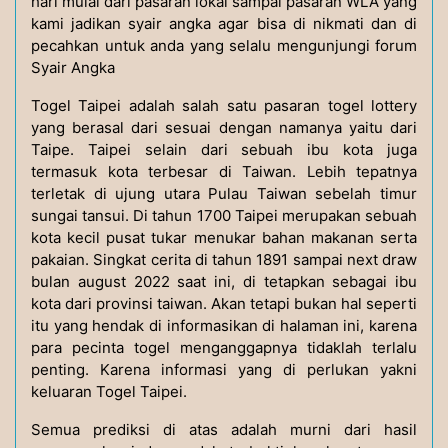
hari mulai dari pasaran lokal sampai pasaran WLA yang
kami jadikan syair angka agar bisa di nikmati dan di
pecahkan untuk anda yang selalu mengunjungi forum
Syair Angka
Togel Taipei adalah salah satu pasaran togel lottery
yang berasal dari sesuai dengan namanya yaitu dari
Taipe. Taipei selain dari sebuah ibu kota juga
termasuk kota terbesar di Taiwan. Lebih tepatnya
terletak di ujung utara Pulau Taiwan sebelah timur
sungai tansui. Di tahun 1700 Taipei merupakan sebuah
kota kecil pusat tukar menukar bahan makanan serta
pakaian. Singkat cerita di tahun 1891 sampai next draw
bulan august 2022 saat ini, di tetapkan sebagai ibu
kota dari provinsi taiwan. Akan tetapi bukan hal seperti
itu yang hendak di informasikan di halaman ini, karena
para pecinta togel menganggapnya tidaklah terlalu
penting. Karena informasi yang di perlukan yakni
keluaran Togel Taipei.
Semua prediksi di atas adalah murni dari hasil