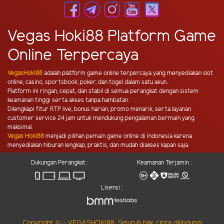
Vegas Hoki88 Platform Game
Online Terpercaya
VegasHoki88
adalah platform game online terpercaya yang menyediakan slot
online, casino, sportsbook, poker, dan togel dalam satu akun.
Platform ini ringan, cepat, dan stabil di semua perangkat dengan sistem
keamanan tinggi serta akses tanpa hambatan.
Dilengkapi fitur RTP live, bonus harian, promo menarik, serta layanan
customer service 24 jam untuk mendukung pengalaman bermain yang
maksimal.
Vegas Hoki88
menjadi pilihan pemain game online di Indonesia karena
menyediakan hiburan lengkap, praktis, dan mudah diakses kapan saja.
Dukungan Perangkat :
Keamanan Terjamin :
Lisensi :
Copyright © - VEGASHOKI88. Seluruh hak cipta dilindungi