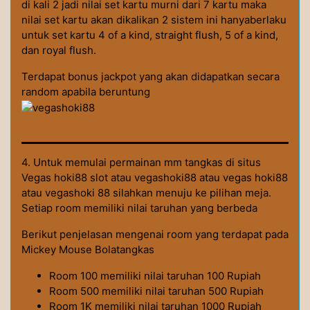
di kali 2 jadi nilai set kartu murni dari 7 kartu maka
nilai set kartu akan dikalikan 2 sistem ini hanyaberlaku
untuk set kartu 4 of a kind, straight flush, 5 of a kind,
dan royal flush.
Terdapat bonus jackpot yang akan didapatkan secara
random apabila beruntung
4. Untuk memulai permainan mm tangkas di situs
Vegas hoki88 slot atau vegashoki88 atau vegas hoki88
atau vegashoki 88 silahkan menuju ke pilihan meja.
Setiap room memiliki nilai taruhan yang berbeda
Berikut penjelasan mengenai room yang terdapat pada
Mickey Mouse Bolatangkas
Room 100 memiliki nilai taruhan 100 Rupiah
Room 500 memiliki nilai taruhan 500 Rupiah
Room 1K memiliki nilai taruhan 1000 Rupiah