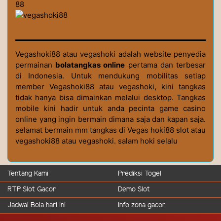
88
Vegashoki88 atau vegashoki adalah website penyedia
permainan
bolatangkas online
pertama dan terbesar
di Indonesia. Untuk mendukung mobilitas setiap
member Vegashoki88 atau vegashoki, kini tangkas
tidak hanya bisa dimainkan melalui desktop. Tangkas
mobile kini hadir untuk anda pecinta game casino
online yang ingin bermain dimana saja dan kapan saja.
selamat bermain mm tangkas di Vegas hoki88 slot atau
vegashoki88 atau vegashoki. salam hoki selalu
Tentang Kami
Prediksi Togel
RTP Slot Gacor
Demo Slot
Jadwal Bola hari ini
info zona gacor