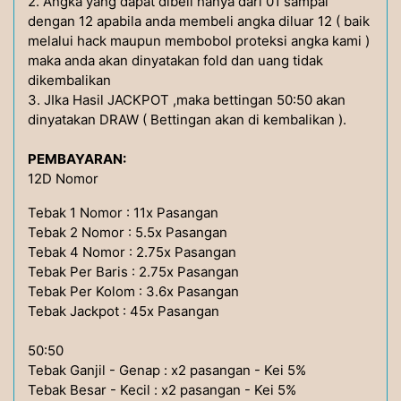
2. Angka yang dapat dibeli hanya dari 01 sampai
dengan 12 apabila anda membeli angka diluar 12 ( baik
melalui hack maupun membobol proteksi angka kami )
maka anda akan dinyatakan fold dan uang tidak
dikembalikan
3. JIka Hasil JACKPOT ,maka bettingan 50:50 akan
dinyatakan DRAW ( Bettingan akan di kembalikan ).
PEMBAYARAN:
12D Nomor
Tebak 1 Nomor : 11x Pasangan
Tebak 2 Nomor : 5.5x Pasangan
Tebak 4 Nomor : 2.75x Pasangan
Tebak Per Baris : 2.75x Pasangan
Tebak Per Kolom : 3.6x Pasangan
Tebak Jackpot : 45x Pasangan
50:50
Tebak Ganjil - Genap : x2 pasangan - Kei 5%
Tebak Besar - Kecil : x2 pasangan - Kei 5%