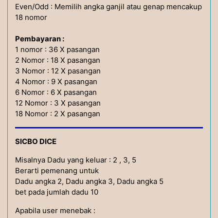
Even/Odd : Memilih angka ganjil atau genap mencakup
18 nomor
Pembayaran :
1 nomor : 36 X pasangan
2 Nomor : 18 X pasangan
3 Nomor : 12 X pasangan
4 Nomor : 9 X pasangan
6 Nomor : 6 X pasangan
12 Nomor : 3 X pasangan
18 Nomor : 2 X pasangan
SICBO DICE
Misalnya Dadu yang keluar : 2 , 3, 5
Berarti pemenang untuk
Dadu angka 2, Dadu angka 3, Dadu angka 5
bet pada jumlah dadu 10
Apabila user menebak :