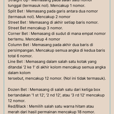
tunggal (termasuk nol). Mencakup 1 nomor.
Split Bet : Memasang pada garis antara dua nomor
(termasuk nol). Mencakup 2 nomor
Street Bet : Memasang di akhir setiap baris nomor.
Street Bet mencakup 3 nomor.
Corner Bet : Memasang di sudut di mana empat nomor
bertemu. Mencakup 4 nomor
Column Bet : Memasang pada akhir dua baris di
persimpangan. Mencakup semua angka di kedua baris
total 6 nomor.
Line Bet : Memasang dalam salah satu kotak yang
ditandai '2 ke 1' di akhir kolom mencakup semua angka
dalam kolom
tersebut, mencakup 12 nomor. (Nol ini tidak termasuk).
Dozen Bet : Memasang di salah satu dari ketiga box
bertandakan '1 st 12', '2 nd 12', atau '3 rd 12' mencakup
12 nomor.
Red/Black : Memilih salah satu warna hitam atau
merah dari hasil permainan mencakup 18 nomor.