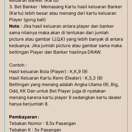
keluaran Banker (Kartu)
3. Bet Banker : Memasang Kartu hasil keluaran Banker
(Kartu) lebih besar atau menang dari kartu keluaran
Player (gong ball)
Note
: Jika hasil keluaran antara player dan banker
sama nilainya maka akan di tentukan dari jumlah
picture atau gambar (J,Q,K) yang lebih banyak di antara
keduanya. Jika jumlah picture atau gambar sama maka
bettingan Player dan Banker hasilnya DRAW.
Contoh :
Hasil keluaran Bola (Player) : K,K,9 (9)
Hasil Keluaran Kartu Remi (Dealer) : K,5,3 (8)
Bettingan yang menang adalah Angka Utama (9), Big,
Odd, KK Dan untuk Bet Player juga di nyatakan
menang karena kartu player 9 sedangkan kartu dealer
hanya berjumlah 8.
Pembayaran :
Tebakan Nomor : 8.5x Pasangan
Tebakan K : 5x Pasangan