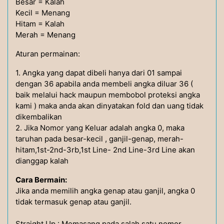
Besar = Kalah
Kecil = Menang
Hitam = Kalah
Merah = Menang
Aturan permainan:
1. Angka yang dapat dibeli hanya dari 01 sampai
dengan 36 apabila anda membeli angka diluar 36 (
baik melalui hack maupun membobol proteksi angka
kami ) maka anda akan dinyatakan fold dan uang tidak
dikembalikan
2. Jika Nomor yang Keluar adalah angka 0, maka
taruhan pada besar-kecil , ganjil-genap, merah-
hitam,1st-2nd-3rb,1st Line- 2nd Line-3rd Line akan
dianggap kalah
Cara Bermain:
Jika anda memilih angka genap atau ganjil, angka 0
tidak termasuk genap atau ganjil.
Straight Up : Memasang pada salah satu nomor