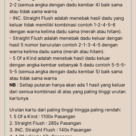
2-2 (semua angka dengan dadu kembar 4) baik sama
atau tidak sama warna
- INC. Straight Flush adalah menebak hasil dadu yang
keluar tidak memiliki kombinasi contoh 1-2-4-5-6
dengan warna kelima dadu sama (merah atau hitam).
- Straight Flush adalah menebak dadu keluar dengan
hasil 5 nomor berurutan contoh 2-1-3-4-5 dengan
warna kelima dadu sama (merah atau hitam).
- 5 Of a Kind adalah menebak hasil dadu keluar
dengan angka kembar sebanyak 5 dadu contoh 5-5-5-
5-5 (semua angka dengan dadu kembar 5) baik sama
atau tidak sama warna
NB
: Setiap putaran hanya akan ada 1 hasil yang keluar
dari semua kombinasi di atas yang paling tinggi urutan
kartunya
Urutan kartu dari paling tinggi hingga paling rendah:
1. 5 Of a Kind : 1100x Pasangan
2. Straight Flush : 285x Pasangan
3. INC. Straight Flush : 140x Pasangan