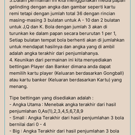
3.Dalam permainan ini kita menggunakan media papan
gelinding dengan angka dan gambar seperti kartu
remi tetapi dengan jumlah total 36 dengan rincian
masing-masing 3 bulatan untuk A - 10 dan 2 bulatan
untuk J,Q dan K. Bola dengan jumlah 3 akan di
turunkan ke dalam papan secara berurutan 1 per 1,
Setiap bulatan tempat bola berhenti akan di jumlahkan
untuk mendapat hasilnya dan angka yang di ambil
adalah angka terakhir dari penjumlahanya.
4. Keunikan dari permainan ini kita menyediakan
bettingan Player dan Banker dimana anda dapat
memilih kartu player (Keluaran berdasarkan Gongball)
atau kartu banker (Keluaran berdasarkan Kartu) yang
menang.
Tipe bettingan yang disediakan adalah :
- Angka Utama : Menebak angka terakhir dari hasil
penjumlahan 0,As(1),2,3,4,5,6,7,8,9
- Small : Angka Terakhir dari hasil penjumlahan 3 bola
bernilai dari 0 - 4
- Big : Angka Terakhir dari hasil penjumlahan 3 bola