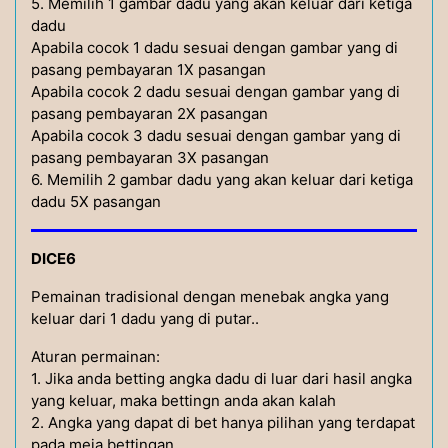
5. Memilih 1 gambar dadu yang akan keluar dari ketiga
dadu
Apabila cocok 1 dadu sesuai dengan gambar yang di
pasang pembayaran 1X pasangan
Apabila cocok 2 dadu sesuai dengan gambar yang di
pasang pembayaran 2X pasangan
Apabila cocok 3 dadu sesuai dengan gambar yang di
pasang pembayaran 3X pasangan
6. Memilih 2 gambar dadu yang akan keluar dari ketiga
dadu 5X pasangan
DICE6
Pemainan tradisional dengan menebak angka yang
keluar dari 1 dadu yang di putar..
Aturan permainan:
1. Jika anda betting angka dadu di luar dari hasil angka
yang keluar, maka bettingn anda akan kalah
2. Angka yang dapat di bet hanya pilihan yang terdapat
pada meja bettingan..