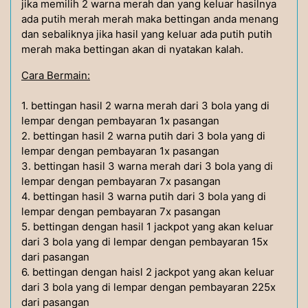
jika memilih 2 warna merah dan yang keluar hasilnya
ada putih merah merah maka bettingan anda menang
dan sebaliknya jika hasil yang keluar ada putih putih
merah maka bettingan akan di nyatakan kalah.
Cara Bermain:
1. bettingan hasil 2 warna merah dari 3 bola yang di
lempar dengan pembayaran 1x pasangan
2. bettingan hasil 2 warna putih dari 3 bola yang di
lempar dengan pembayaran 1x pasangan
3. bettingan hasil 3 warna merah dari 3 bola yang di
lempar dengan pembayaran 7x pasangan
4. bettingan hasil 3 warna putih dari 3 bola yang di
lempar dengan pembayaran 7x pasangan
5. bettingan dengan hasil 1 jackpot yang akan keluar
dari 3 bola yang di lempar dengan pembayaran 15x
dari pasangan
6. bettingan dengan haisl 2 jackpot yang akan keluar
dari 3 bola yang di lempar dengan pembayaran 225x
dari pasangan