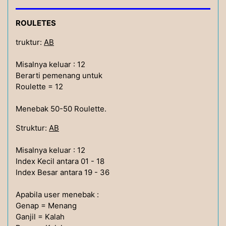
ROULETES
truktur:
AB
Misalnya keluar : 12
Berarti pemenang untuk
Roulette = 12
Menebak 50-50 Roulette.
Struktur:
AB
Misalnya keluar : 12
Index Kecil antara 01 - 18
Index Besar antara 19 - 36
Apabila user menebak :
Genap = Menang
Ganjil = Kalah