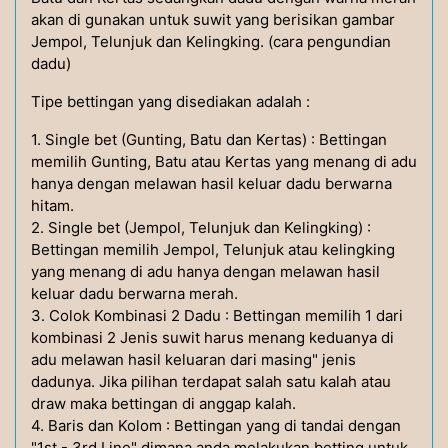
akan di gunakan untuk suwit yang berisikan gambar
Jempol, Telunjuk dan Kelingking. (cara pengundian
dadu)
Tipe bettingan yang disediakan adalah :
1. Single bet (Gunting, Batu dan Kertas) : Bettingan
memilih Gunting, Batu atau Kertas yang menang di adu
hanya dengan melawan hasil keluar dadu berwarna
hitam.
2. Single bet (Jempol, Telunjuk dan Kelingking) :
Bettingan memilih Jempol, Telunjuk atau kelingking
yang menang di adu hanya dengan melawan hasil
keluar dadu berwarna merah.
3. Colok Kombinasi 2 Dadu : Bettingan memilih 1 dari
kombinasi 2 Jenis suwit harus menang keduanya di
adu melawan hasil keluaran dari masing" jenis
dadunya. Jika pilihan terdapat salah satu kalah atau
draw maka bettingan di anggap kalah.
4. Baris dan Kolom : Bettingan yang di tandai dengan
"1st - 3rd Line" dimana anda melakukan betting untuk