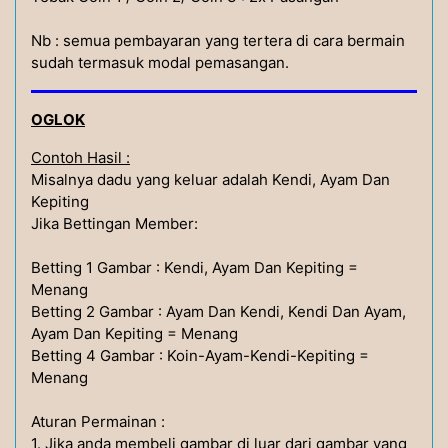
Nb : semua pembayaran yang tertera di cara bermain
sudah termasuk modal pemasangan.
OGLOK
Contoh Hasil :
Misalnya dadu yang keluar adalah Kendi, Ayam Dan
Kepiting
Jika Bettingan Member:
Betting 1 Gambar : Kendi, Ayam Dan Kepiting =
Menang
Betting 2 Gambar : Ayam Dan Kendi, Kendi Dan Ayam,
Ayam Dan Kepiting = Menang
Betting 4 Gambar : Koin-Ayam-Kendi-Kepiting =
Menang
Aturan Permainan :
1. Jika anda membeli gambar di luar dari gambar yang