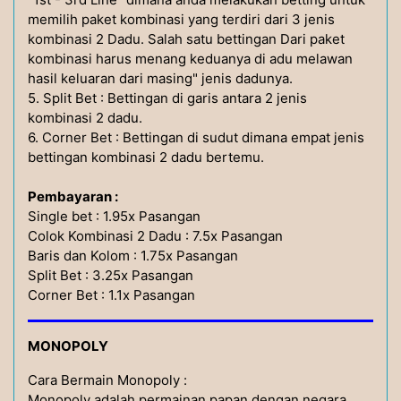
memilih paket kombinasi yang terdiri dari 3 jenis
kombinasi 2 Dadu. Salah satu bettingan Dari paket
kombinasi harus menang keduanya di adu melawan
hasil keluaran dari masing" jenis dadunya.
5. Split Bet : Bettingan di garis antara 2 jenis
kombinasi 2 dadu.
6. Corner Bet : Bettingan di sudut dimana empat jenis
bettingan kombinasi 2 dadu bertemu.
Pembayaran :
Single bet : 1.95x Pasangan
Colok Kombinasi 2 Dadu : 7.5x Pasangan
Baris dan Kolom : 1.75x Pasangan
Split Bet : 3.25x Pasangan
Corner Bet : 1.1x Pasangan
MONOPOLY
Cara Bermain Monopoly :
Monopoly adalah permainan papan dengan negara