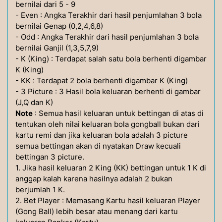
bernilai dari 5 - 9
- Even : Angka Terakhir dari hasil penjumlahan 3 bola
bernilai Genap (0,2,4,6,8)
- Odd : Angka Terakhir dari hasil penjumlahan 3 bola
bernilai Ganjil (1,3,5,7,9)
- K (King) : Terdapat salah satu bola berhenti digambar
K (King)
- KK : Terdapat 2 bola berhenti digambar K (King)
- 3 Picture : 3 Hasil bola keluaran berhenti di gambar
(J,Q dan K)
Note
: Semua hasil keluaran untuk bettingan di atas di
tentukan oleh nilai keluaran bola gongball bukan dari
kartu remi dan jika keluaran bola adalah 3 picture
semua bettingan akan di nyatakan Draw kecuali
bettingan 3 picture.
1. Jika hasil keluaran 2 King (KK) bettingan untuk 1 K di
anggap kalah karena hasilnya adalah 2 bukan
berjumlah 1 K.
2. Bet Player : Memasang Kartu hasil keluaran Player
(Gong Ball) lebih besar atau menang dari kartu