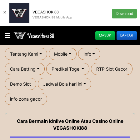
×
VEGASHOKI88
Download
VEGASHOKI88 Mobile App
MASUK
DAFTAR
Tentang Kami
Mobile
Info
Cara Betting
Prediksi Togel
RTP Slot Gacor
Demo Slot
Jadwal Bola hari ini
info zona gacor
Cara Bermain Idnlive Online Atau Casino Online
VEGASHOKI88