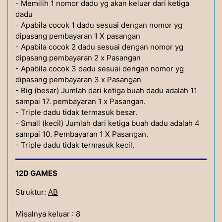
- Memilih 1 nomor dadu yg akan keluar dari ketiga
dadu
- Apabila cocok 1 dadu sesuai dengan nomor yg
dipasang pembayaran 1 X pasangan
- Apabila cocok 2 dadu sesuai dengan nomor yg
dipasang pembayaran 2 x Pasangan
- Apabila cocok 3 dadu sesuai dengan nomor yg
dipasang pembayaran 3 x Pasangan
- Big (besar) Jumlah dari ketiga buah dadu adalah 11
sampai 17. pembayaran 1 x Pasangan.
- Triple dadu tidak termasuk besar.
- Small (kecil) Jumlah dari ketiga buah dadu adalah 4
sampai 10. Pembayaran 1 X Pasangan.
- Triple dadu tidak termasuk kecil.
12D GAMES
Struktur:
AB
Misalnya keluar : 8