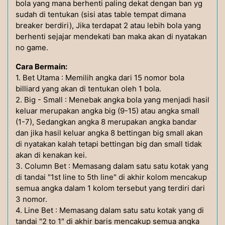
bola yang mana berhenti paling dekat dengan ban yg
sudah di tentukan (sisi atas table tempat dimana
breaker berdiri), Jika terdapat 2 atau lebih bola yang
berhenti sejajar mendekati ban maka akan di nyatakan
no game.
Cara Bermain:
1. Bet Utama : Memilih angka dari 15 nomor bola
billiard yang akan di tentukan oleh 1 bola.
2. Big - Small : Menebak angka bola yang menjadi hasil
keluar merupakan angka big (9-15) atau angka small
(1-7), Sedangkan angka 8 merupakan angka bandar
dan jika hasil keluar angka 8 bettingan big small akan
di nyatakan kalah tetapi bettingan big dan small tidak
akan di kenakan kei.
3. Column Bet : Memasang dalam satu satu kotak yang
di tandai "1st line to 5th line" di akhir kolom mencakup
semua angka dalam 1 kolom tersebut yang terdiri dari
3 nomor.
4. Line Bet : Memasang dalam satu satu kotak yang di
tandai "2 to 1" di akhir baris mencakup semua angka