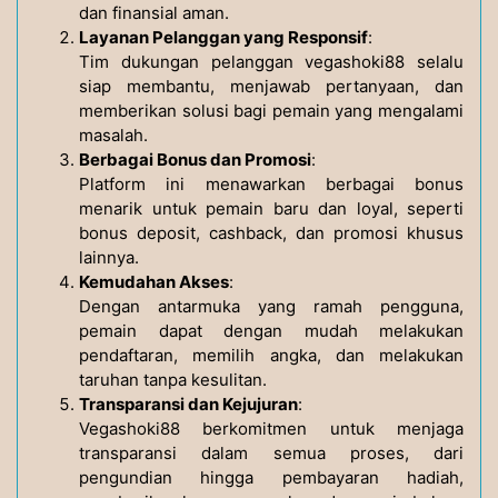
dan finansial aman.
Layanan Pelanggan yang Responsif
:
Tim dukungan pelanggan vegashoki88 selalu
siap membantu, menjawab pertanyaan, dan
memberikan solusi bagi pemain yang mengalami
masalah.
Berbagai Bonus dan Promosi
:
Platform ini menawarkan berbagai bonus
menarik untuk pemain baru dan loyal, seperti
bonus deposit, cashback, dan promosi khusus
lainnya.
Kemudahan Akses
:
Dengan antarmuka yang ramah pengguna,
pemain dapat dengan mudah melakukan
pendaftaran, memilih angka, dan melakukan
taruhan tanpa kesulitan.
Transparansi dan Kejujuran
:
Vegashoki88 berkomitmen untuk menjaga
transparansi dalam semua proses, dari
pengundian hingga pembayaran hadiah,