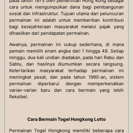
pada tahun 1975 oleh pemerintah Hong Kong sebagai
cara untuk mengumpulkan dana bagi pembangunan
sosial dan infrastruktur. Tujuan utama dari peluncuran
permainan ini adalah untuk memberikan kontribusi
bagi kesejahteraan masyarakat melalui pajak yang
dihasilkan dari pendapatan permainan.
Awalnya, permainan ini cukup sederhana, di mana
pemain memilih enam angka dari 1 hingga 49. Setiap
minggu, dua kali undian diadakan, pada hari Rabu dan
Sabtu, dan hasilnya diumumkan secara langsung.
Ketertarikan masyarakat terhadap permainan ini
meningkat pesat, dan pada tahun 1990-an, sistem
permainan diperbarui dengan memperkenalkan
varian-varian baru dan cara bermain yang lebih
fleksibel.
Cara Bermain Togel Hongkong Lotto
Permainan Togel Hongkong memiliki beberapa cara