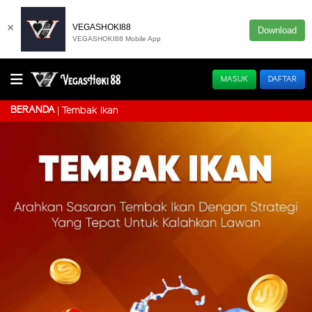
×
VEGASHOKI88
Download
VEGASHOKI88 Mobile App
MASUK
DAFTAR
BERANDA
Tembak Ikan