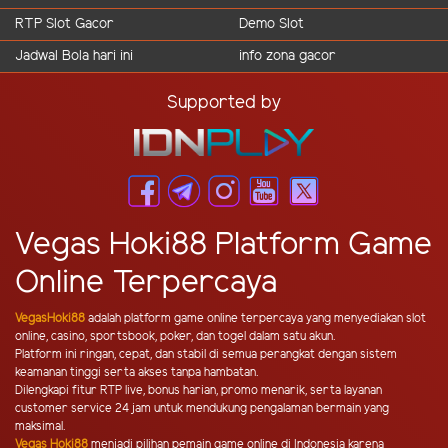
RTP Slot Gacor
Demo Slot
Jadwal Bola hari ini
info zona gacor
Supported by
Vegas Hoki88 Platform Game
Online Terpercaya
VegasHoki88
adalah platform game online terpercaya yang menyediakan slot
online, casino, sportsbook, poker, dan togel dalam satu akun.
Platform ini ringan, cepat, dan stabil di semua perangkat dengan sistem
keamanan tinggi serta akses tanpa hambatan.
Dilengkapi fitur RTP live, bonus harian, promo menarik, serta layanan
customer service 24 jam untuk mendukung pengalaman bermain yang
maksimal.
Vegas Hoki88
menjadi pilihan pemain game online di Indonesia karena