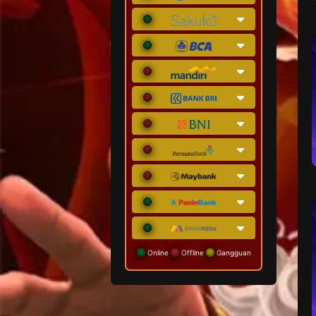
Online
Offline
Gangguan