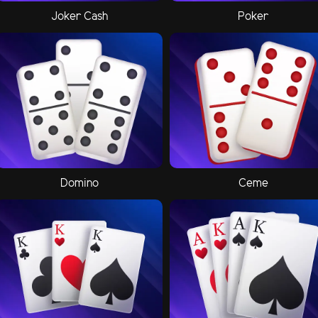
Joker Cash
Poker
Domino
Ceme