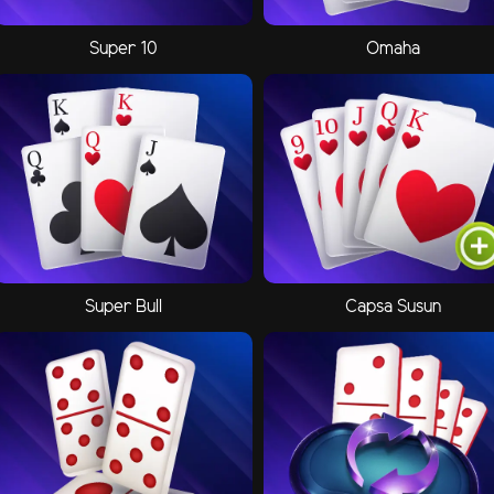
Super 10
Omaha
Super Bull
Capsa Susun