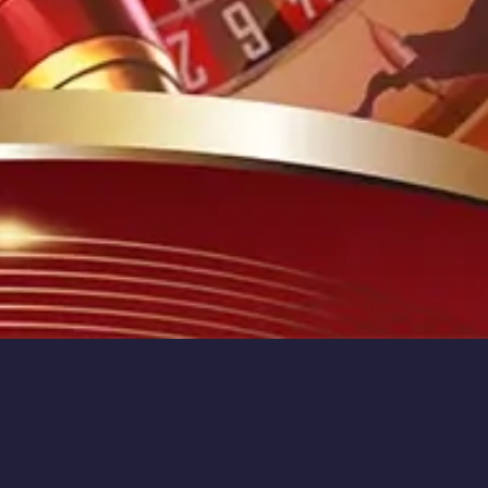
al Bola hari ini
info zona gacor