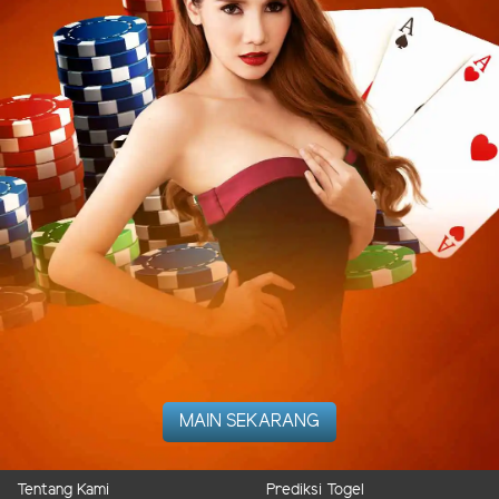
MAIN SEKARANG
Tentang Kami
Prediksi Togel