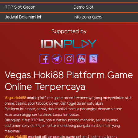
RTP Slot Gacor
Demo Slot
Jadwal Bola hari ini
info zona gacor
Supported by
Vegas Hoki88 Platform Game
Online Terpercaya
VegasHoki88
adalah platform game online terpercaya yang menyediakan slot
online, casino, sportsbook, poker, dan togel dalam satu akun.
Platform ini ringan, cepat, dan stabil di semua perangkat dengan sistem
keamanan tinggi serta akses tanpa hambatan.
Dilengkapi fitur RTP live, bonus harian, promo menarik, serta layanan
customer service 24 jam untuk mendukung pengalaman bermain yang
maksimal.
Vegas Hoki88
menjadi pilihan pemain game online di Indonesia karena